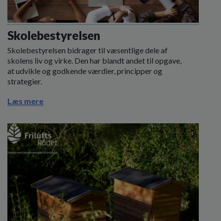
Skolebestyrelsen
Skolebestyrelsen bidrager til væsentlige dele af
skolens liv og virke. Den har blandt andet til opgave,
at udvikle og godkende værdier, principper og
strategier.
Læs mere